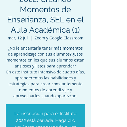
Momentos de
Enseñanza, SEL en el
Aula Académica (1)
mar, 12 jul
  |  
Zoom y Google Classroom
¿No le encantaría tener más momentos
de aprendizaje con sus alumnos? ¿Esos
momentos en los que sus alumnos están
ansiosos y listos para aprender?
En este Instituto intensivo de cuatro días,
aprenderemos las habilidades y
estrategias para crear constantemente
momentos de aprendizaje y
aprovecharlos cuando aparezcan.
La inscripción para el Instituto
2022 está cerrada. Haga clic