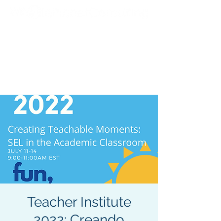
Teacher Institute
2022: Creando