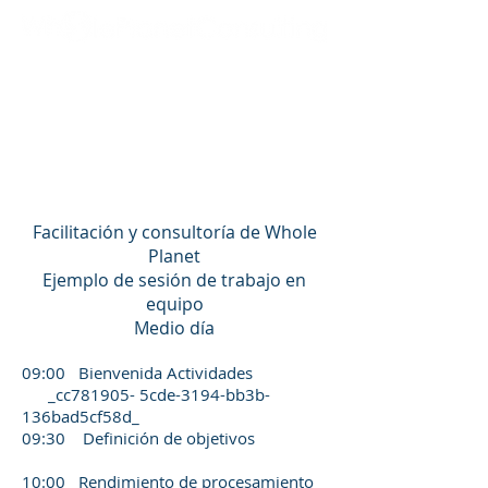
Facilitación y consultoría de Whole
Planet
Ejemplo de sesión de trabajo en
equipo
Medio día
09:00 Bienvenida Actividades
_cc781905- 5cde-3194-bb3b-
136bad5cf58d_
09:30 Definición de objetivos
10:00 Rendimiento de procesamiento